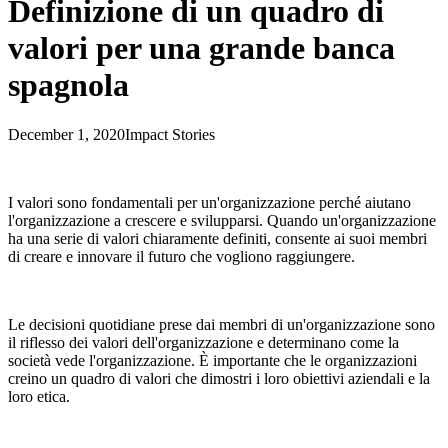
Definizione di un quadro di
valori per una grande banca
spagnola
December 1, 2020
Impact Stories
I valori sono fondamentali per un'organizzazione perché aiutano
l'organizzazione a crescere e svilupparsi. Quando un'organizzazione
ha una serie di valori chiaramente definiti, consente ai suoi membri
di creare e innovare il futuro che vogliono raggiungere.
Le decisioni quotidiane prese dai membri di un'organizzazione sono
il riflesso dei valori dell'organizzazione e determinano come la
società vede l'organizzazione. È importante che le organizzazioni
creino un quadro di valori che dimostri i loro obiettivi aziendali e la
loro etica.