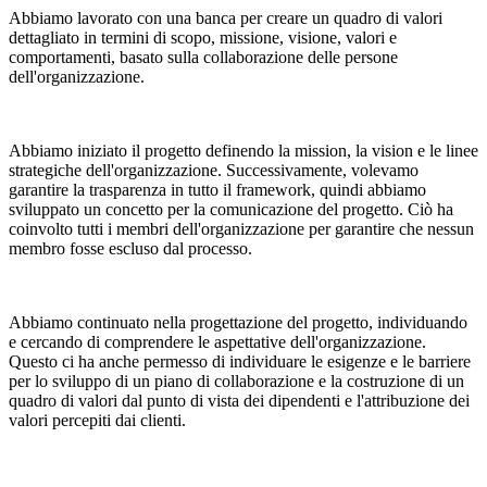
Abbiamo lavorato con una banca per creare un quadro di valori
dettagliato in termini di scopo, missione, visione, valori e
comportamenti, basato sulla collaborazione delle persone
dell'organizzazione.
Abbiamo iniziato il progetto definendo la mission, la vision e le linee
strategiche dell'organizzazione. Successivamente, volevamo
garantire la trasparenza in tutto il framework, quindi abbiamo
sviluppato un concetto per la comunicazione del progetto. Ciò ha
coinvolto tutti i membri dell'organizzazione per garantire che nessun
membro fosse escluso dal processo.
Abbiamo continuato nella progettazione del progetto, individuando
e cercando di comprendere le aspettative dell'organizzazione.
Questo ci ha anche permesso di individuare le esigenze e le barriere
per lo sviluppo di un piano di collaborazione e la costruzione di un
quadro di valori dal punto di vista dei dipendenti e l'attribuzione dei
valori percepiti dai clienti.