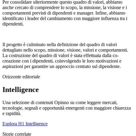
Per consolidare ulteriormente questo quadro di valori, abbiamo
anche cercato di comprendere lo scopo, la missione, la visione e i
comportamenti previsti di dipendenti e manager. Infine, abbiamo
identificato i leader del cambiamento con maggiore influenza tra i
dipendenti.
Il progetto è culminato nella definizione del quadro di valori
dettagliato nello scopo, missione, visione, valori e comportamenti.
La costruzione del quadro di valori è stata effettuata dalla co-
creazione con i dipendenti, coinvolgendo le loro motivazioni e
aspirazioni per garantire un approccio centrato sul dipendente.
Orizzonte editoriale
Intelligence
Una selezione di contenuti Opinno su come leggere mercati,
tecnologie, segnali e opportunità emergenti con maggiore chiarezza
e rapidità.
Esplora H1 Intelligence
Storie correlate