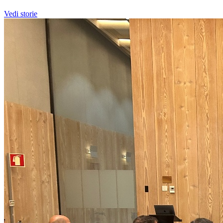
Vedi storie