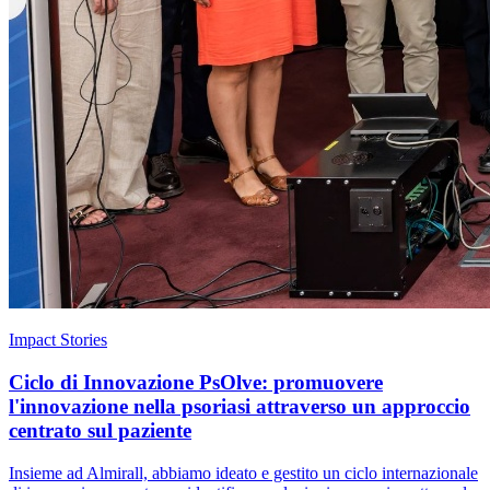
Impact Stories
Ciclo di Innovazione PsOlve: promuovere
l'innovazione nella psoriasi attraverso un approccio
centrato sul paziente
Insieme ad Almirall, abbiamo ideato e gestito un ciclo internazionale