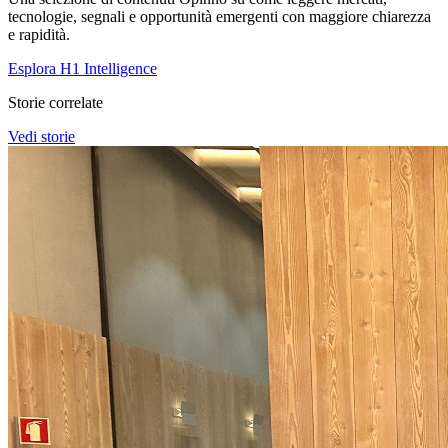
tecnologie, segnali e opportunità emergenti con maggiore chiarezza
e rapidità.
Esplora H1 Intelligence
Storie correlate
Vedi storie