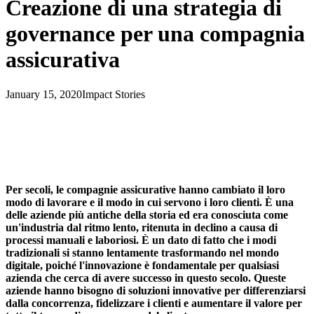
Creazione di una strategia di
governance per una compagnia
assicurativa
January 15, 2020
Impact Stories
Per secoli, le compagnie assicurative hanno cambiato il loro
modo di lavorare e il modo in cui servono i loro clienti. È una
delle aziende più antiche della storia ed era conosciuta come
un'industria dal ritmo lento, ritenuta in declino a causa di
processi manuali e laboriosi. È un dato di fatto che i modi
tradizionali si stanno lentamente trasformando nel mondo
digitale, poiché l'innovazione è fondamentale per qualsiasi
azienda che cerca di avere successo in questo secolo. Queste
aziende hanno bisogno di soluzioni innovative per differenziarsi
dalla concorrenza, fidelizzare i clienti e aumentare il valore per