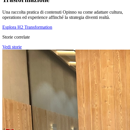
Una raccolta pratica di contenuti Opinno su come adattare cultura,
operations ed experience affinché la strategia diventi realtà.
Esplora H2 Transformation
Storie correlate
Vedi storie