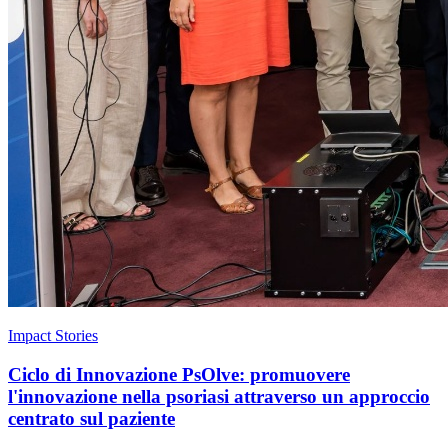
Impact Stories
Ciclo di Innovazione PsOlve: promuovere
l'innovazione nella psoriasi attraverso un approccio
centrato sul paziente