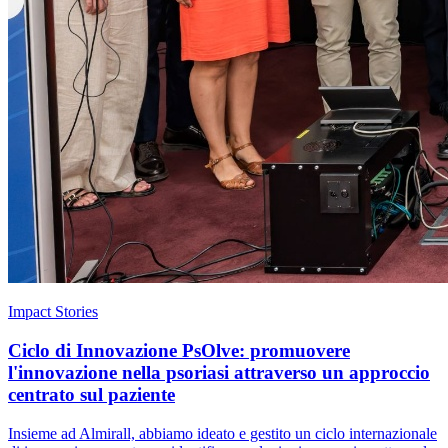
Impact Stories
Ciclo di Innovazione PsOlve: promuovere
l'innovazione nella psoriasi attraverso un approccio
centrato sul paziente
Insieme ad Almirall, abbiamo ideato e gestito un ciclo internazionale