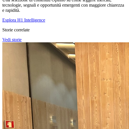
tecnologie, segnali e opportunità emergenti con maggiore chiarezza
e rapidità.
Esplora H1 Intelligence
Storie correlate
Vedi storie