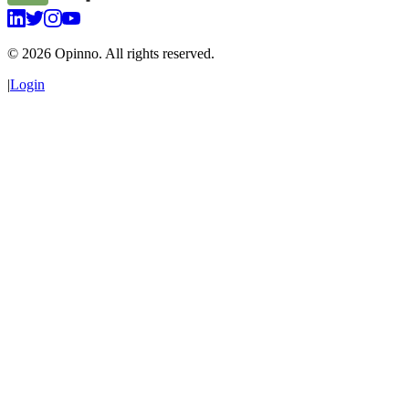
©
2026
Opinno. All rights reserved.
|
Login