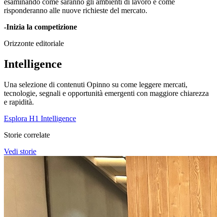
esaminando come saranno gli ambienti di lavoro e come
risponderanno alle nuove richieste del mercato.
-Inizia la competizione
Orizzonte editoriale
Intelligence
Una selezione di contenuti Opinno su come leggere mercati,
tecnologie, segnali e opportunità emergenti con maggiore chiarezza
e rapidità.
Esplora H1 Intelligence
Storie correlate
Vedi storie