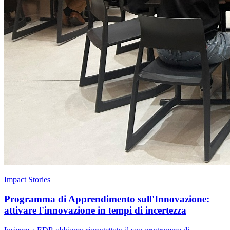
Impact Stories
Programma di Apprendimento sull'Innovazione:
attivare l'innovazione in tempi di incertezza