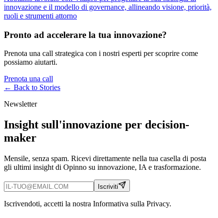
innovazione e il modello di governance, allineando visione, priorità,
ruoli e strumenti attorno
Pronto ad accelerare la tua innovazione?
Prenota una call strategica con i nostri esperti per scoprire come
possiamo aiutarti.
Prenota una call
← Back to
Stories
Newsletter
Insight sull'innovazione per decision-
maker
Mensile, senza spam. Ricevi direttamente nella tua casella di posta
gli ultimi insight di Opinno su innovazione, IA e trasformazione.
Iscriviti
Iscrivendoti, accetti la nostra Informativa sulla Privacy.