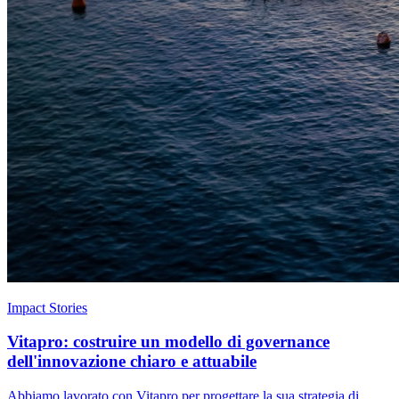
Impact Stories
Vitapro: costruire un modello di governance
dell'innovazione chiaro e attuabile
Abbiamo lavorato con Vitapro per progettare la sua strategia di