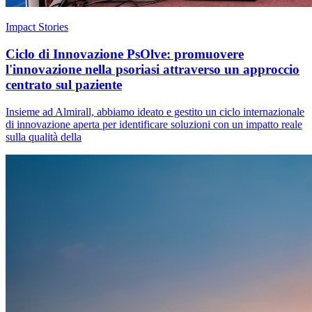
Impact Stories
Ciclo di Innovazione PsOlve: promuovere
l'innovazione nella psoriasi attraverso un approccio
centrato sul paziente
Insieme ad Almirall, abbiamo ideato e gestito un ciclo internazionale
di innovazione aperta per identificare soluzioni con un impatto reale
sulla qualità della