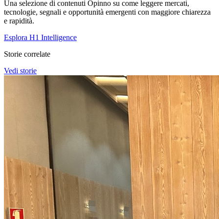
Una selezione di contenuti Opinno su come leggere mercati,
tecnologie, segnali e opportunità emergenti con maggiore chiarezza
e rapidità.
Esplora H1 Intelligence
Storie correlate
Vedi storie