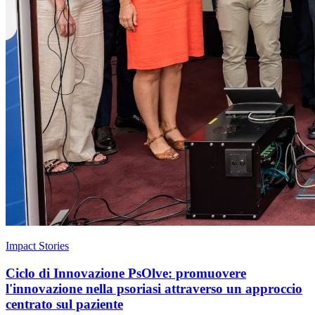
Impact Stories
Ciclo di Innovazione PsOlve: promuovere
l'innovazione nella psoriasi attraverso un approccio
centrato sul paziente