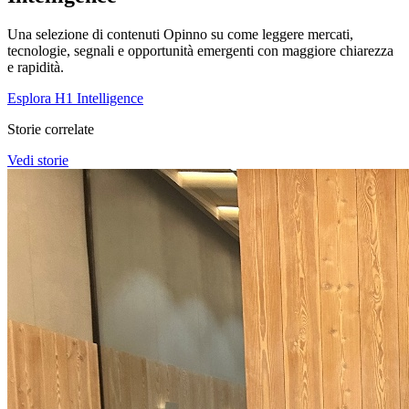
Una selezione di contenuti Opinno su come leggere mercati,
tecnologie, segnali e opportunità emergenti con maggiore chiarezza
e rapidità.
Esplora H1 Intelligence
Storie correlate
Vedi storie