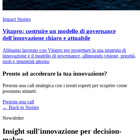
Impact Stories
Vitapro: costruire un modello di governance
dell'innovazione chiaro e attuabile
Abbiamo lavorato con Vitapro per progettare la sua strategia di
innovazione e il modello di governance, allineando visione, priorità,
ruoli e strumenti attorno
Pronto ad accelerare la tua innovazione?
Prenota una call strategica con i nostri esperti per scoprire come
possiamo aiutarti.
Prenota una call
← Back to
Stories
Newsletter
Insight sull'innovazione per decision-
maker