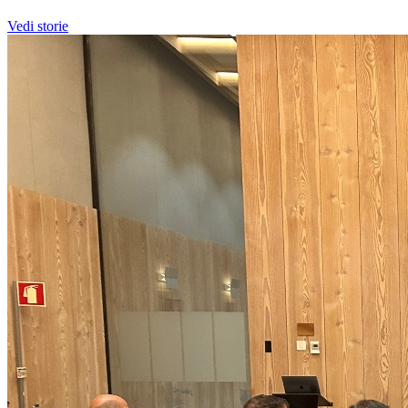
Vedi storie