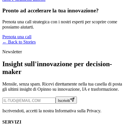
Pronto ad accelerare la tua innovazione?
Prenota una call strategica con i nostri esperti per scoprire come
possiamo aiutarti.
Prenota una call
← Back to
Stories
Newsletter
Insight sull'innovazione per decision-
maker
Mensile, senza spam. Ricevi direttamente nella tua casella di posta
gli ultimi insight di Opinno su innovazione, IA e trasformazione.
Iscriviti
Iscrivendoti, accetti la nostra Informativa sulla Privacy.
SERVIZI