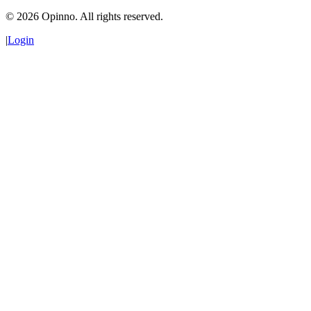
©
2026
Opinno. All rights reserved.
|
Login