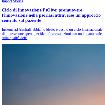
Impact Stories
Ciclo di Innovazione PsOlve: promuovere
l'innovazione nella psoriasi attraverso un approccio
centrato sul paziente
Insieme ad Almirall, abbiamo ideato e gestito un ciclo internazionale
di innovazione aperta per identificare soluzioni con un impatto reale
sulla qualità della