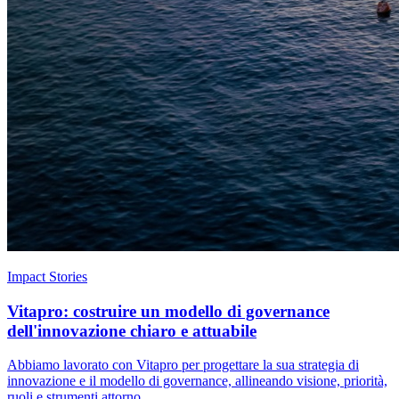
Impact Stories
Vitapro: costruire un modello di governance
dell'innovazione chiaro e attuabile
Abbiamo lavorato con Vitapro per progettare la sua strategia di
innovazione e il modello di governance, allineando visione, priorità,
ruoli e strumenti attorno