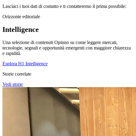
Lasciaci i tuoi dati di contatto e ti contatteremo il prima possibile:
Orizzonte editoriale
Intelligence
Una selezione di contenuti Opinno su come leggere mercati,
tecnologie, segnali e opportunità emergenti con maggiore chiarezza
e rapidità.
Esplora H1 Intelligence
Storie correlate
Vedi storie