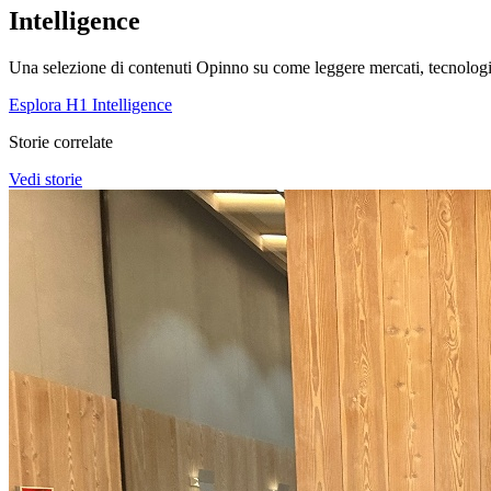
Intelligence
Una selezione di contenuti Opinno su come leggere mercati, tecnologie
Esplora H1 Intelligence
Storie correlate
Vedi storie