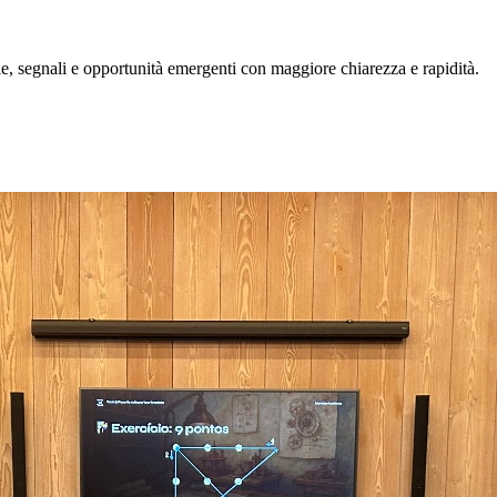
, segnali e opportunità emergenti con maggiore chiarezza e rapidità.