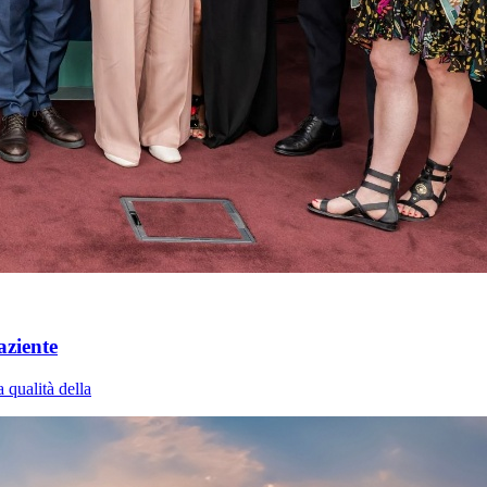
aziente
 qualità della