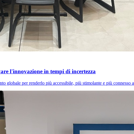
e l'innovazione in tempi di incertezza
 globale per renderlo più accessibile, più stimolante e più connesso al