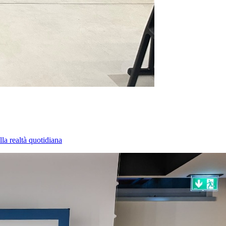
la realtà quotidiana