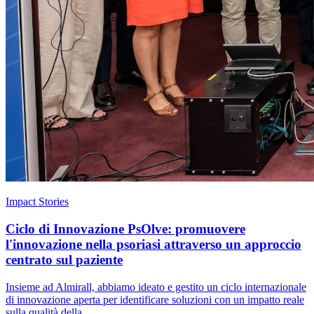
Impact Stories
Ciclo di Innovazione PsOlve: promuovere
l'innovazione nella psoriasi attraverso un approccio
centrato sul paziente
Insieme ad Almirall, abbiamo ideato e gestito un ciclo internazionale
di innovazione aperta per identificare soluzioni con un impatto reale
sulla qualità della