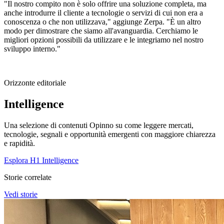
"Il nostro compito non è solo offrire una soluzione completa, ma
anche introdurre il cliente a tecnologie o servizi di cui non era a
conoscenza o che non utilizzava," aggiunge Zerpa. "È un altro
modo per dimostrare che siamo all'avanguardia. Cerchiamo le
migliori opzioni possibili da utilizzare e le integriamo nel nostro
sviluppo interno."
Orizzonte editoriale
Intelligence
Una selezione di contenuti Opinno su come leggere mercati,
tecnologie, segnali e opportunità emergenti con maggiore chiarezza
e rapidità.
Esplora H1 Intelligence
Storie correlate
Vedi storie