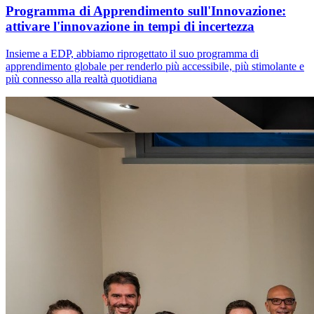
Programma di Apprendimento sull'Innovazione:
attivare l'innovazione in tempi di incertezza
Insieme a EDP, abbiamo riprogettato il suo programma di
apprendimento globale per renderlo più accessibile, più stimolante e
più connesso alla realtà quotidiana