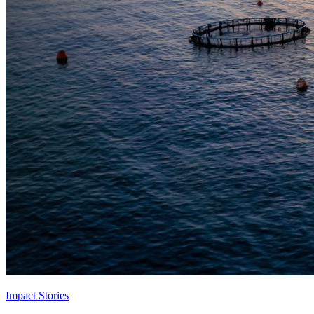
Impact Stories