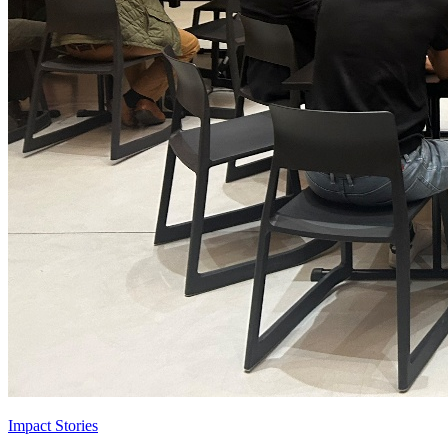
Impact Stories