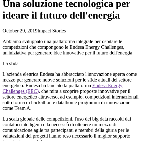
Una soluzione tecnologica per
ideare il futuro dell'energia
October 29, 2019
Impact Stories
Abbiamo sviluppato una piattaforma integrale per ospitare le
competizioni che compongono le Endesa Energy Challenges,
un'iniziativa per generare idee innovative per il futuro dell'energia
La sfida
L'azienda elettrica Endesa ha abbracciato l'innovazione aperta come
mezzo per generare nuove soluzioni per le sfide attuali del settore
energetico. Endesa ha lanciato la piattaforma
Endesa Energy
Challenges (EEC)
, che mira a scoprire proposte innovative per il
settore energetico attraverso, ad esempio, competizioni internazionali
sotto forma di hackathon e datathon e programmi di innovazione
come Team A.
La scala globale delle competizioni, l'uso dei big data raccolti dai
contatori intelligenti e la necessità di ottenere un mezzo di
comunicazione agile tra partecipanti e membri della giuria per le
valutazioni dei progetti hanno reso necessario il miglior supporto