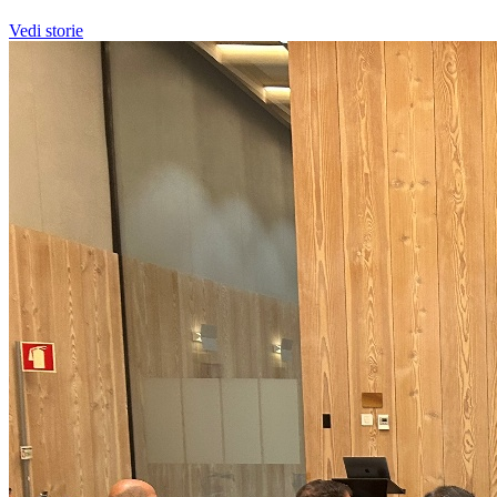
Vedi storie