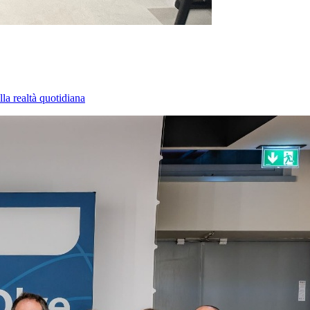
la realtà quotidiana