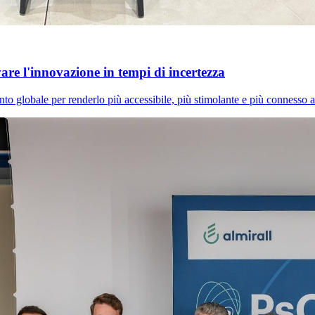
e l'innovazione in tempi di incertezza
 globale per renderlo più accessibile, più stimolante e più connesso al