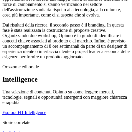
forze di cambiamento si stanno verificando nel settore
dell'assicurazione sanitaria rispetto alla tecnologia, alla cultura e,
cosa più importante, come ci si aspetta che si evolva.
Dai risultati della ricerca, il secondo passo è il branding. In questa
fase è stata realizzata la costruzione di proposte creative.
Organizzando due workshop, Opinno è in grado di identificare i
concetti chiave associati al prodotto e al marchio. Infine, è previsto
un accompagnamento di 8 ore settimanali da parte di un designer di
esperienza utente o interfaccia utente o project leader a seconda delle
esigenze per fornire un prodotto aggiornato.
Orizzonte editoriale
Intelligence
Una selezione di contenuti Opinno su come leggere mercati,
tecnologie, segnali e opportunità emergenti con maggiore chiarezza
e rapidità.
Esplora H1 Intelligence
Storie correlate