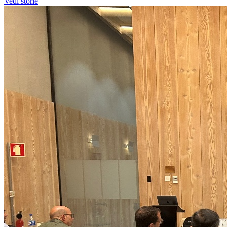
Vedi storie