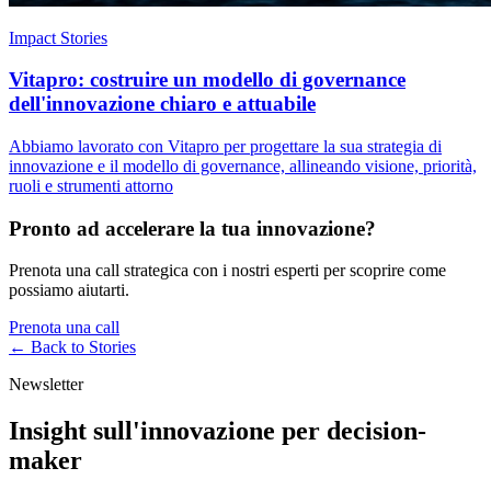
Impact Stories
Vitapro: costruire un modello di governance
dell'innovazione chiaro e attuabile
Abbiamo lavorato con Vitapro per progettare la sua strategia di
innovazione e il modello di governance, allineando visione, priorità,
ruoli e strumenti attorno
Pronto ad accelerare la tua innovazione?
Prenota una call strategica con i nostri esperti per scoprire come
possiamo aiutarti.
Prenota una call
← Back to
Stories
Newsletter
Insight sull'innovazione per decision-
maker