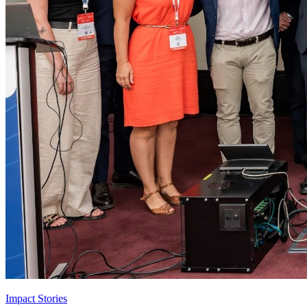
Impact Stories