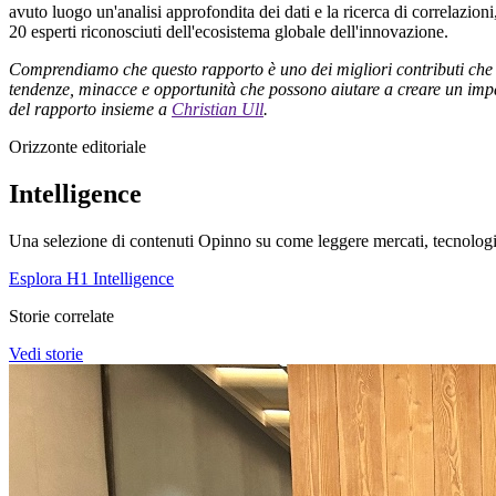
avuto luogo un'analisi approfondita dei dati e la ricerca di correlazioni
20 esperti riconosciuti dell'ecosistema globale dell'innovazione.
Comprendiamo che questo rapporto è uno dei migliori contributi che 
tendenze, minacce e opportunità che possono aiutare a creare un imp
del rapporto insieme a
Christian Ull
.
Orizzonte editoriale
Intelligence
Una selezione di contenuti Opinno su come leggere mercati, tecnologie
Esplora H1 Intelligence
Storie correlate
Vedi storie