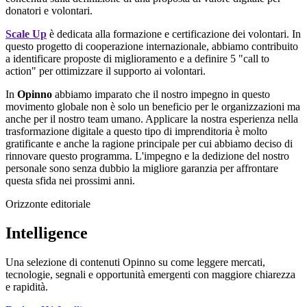
donatori e volontari.
Scale Up
è dedicata alla formazione e certificazione dei volontari. In
questo progetto di cooperazione internazionale, abbiamo contribuito
a identificare proposte di miglioramento e a definire 5 "call to
action" per ottimizzare il supporto ai volontari.
In
Opinno
abbiamo imparato che il nostro impegno in questo
movimento globale non è solo un beneficio per le organizzazioni ma
anche per il nostro team umano. Applicare la nostra esperienza nella
trasformazione digitale a questo tipo di imprenditoria è molto
gratificante e anche la ragione principale per cui abbiamo deciso di
rinnovare questo programma. L'impegno e la dedizione del nostro
personale sono senza dubbio la migliore garanzia per affrontare
questa sfida nei prossimi anni.
Orizzonte editoriale
Intelligence
Una selezione di contenuti Opinno su come leggere mercati,
tecnologie, segnali e opportunità emergenti con maggiore chiarezza
e rapidità.