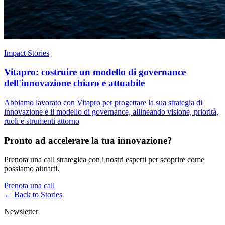
Impact Stories
Vitapro: costruire un modello di governance
dell'innovazione chiaro e attuabile
Abbiamo lavorato con Vitapro per progettare la sua strategia di
innovazione e il modello di governance, allineando visione, priorità,
ruoli e strumenti attorno
Pronto ad accelerare la tua innovazione?
Prenota una call strategica con i nostri esperti per scoprire come
possiamo aiutarti.
Prenota una call
← Back to
Stories
Newsletter