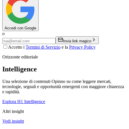
Accedi con Google
o
Invia link magico
Accetto i
Termini di Servizio
e la
Privacy Policy
Orizzonte editoriale
Intelligence
Una selezione di contenuti Opinno su come leggere mercati,
tecnologie, segnali e opportunità emergenti con maggiore chiarezza
e rapidità.
Esplora H1 Intelligence
Altri insight
Vedi insight