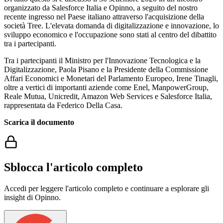
organizzato da Salesforce Italia e Opinno, a seguito del nostro
recente ingresso nel Paese italiano attraverso l'acquisizione della
società Tree. L'elevata domanda di digitalizzazione e innovazione, lo
sviluppo economico e l'occupazione sono stati al centro del dibattito
tra i partecipanti.
Tra i partecipanti il Ministro per l'Innovazione Tecnologica e la
Digitalizzazione, Paola Pisano e la Presidente della Commissione
Affari Economici e Monetari del Parlamento Europeo, Irene Tinagli,
oltre a vertici di importanti aziende come Enel, ManpowerGroup,
Reale Mutua, Unicredit, Amazon Web Services e Salesforce Italia,
rappresentata da Federico Della Casa.
Scarica il documento
Sblocca l'articolo completo
Accedi per leggere l'articolo completo e continuare a esplorare gli
insight di Opinno.