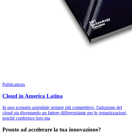
Publications
Cloud in America Latina
In uno scenario aziendale sempre più competitivo, l'adozione del
cloud sta diventando un fattore differenziante per le organizzazioni,
poiché conferisce loro ma
Pronto ad accelerare la tua innovazione?