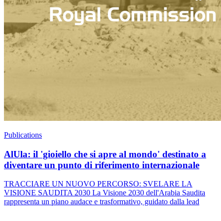
Publications
AlUla: il 'gioiello che si apre al mondo' destinato a
diventare un punto di riferimento internazionale
TRACCIARE UN NUOVO PERCORSO: SVELARE LA
VISIONE SAUDITA 2030 La Visione 2030 dell'Arabia Saudita
rappresenta un piano audace e trasformativo, guidato dalla lead