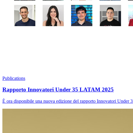
Publications
Rapporto Innovatori Under 35 LATAM 2025
È ora disponibile una nuova edizione del rapporto Innovatori Under 3