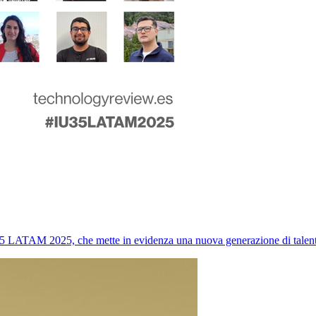
5 LATAM 2025, che mette in evidenza una nuova generazione di talenti 