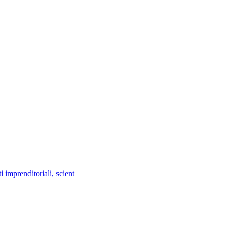
imprenditoriali, scient