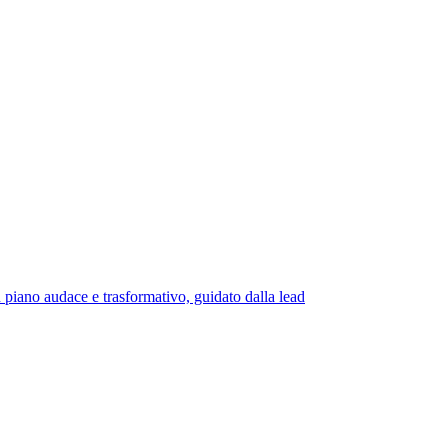
udace e trasformativo, guidato dalla lead