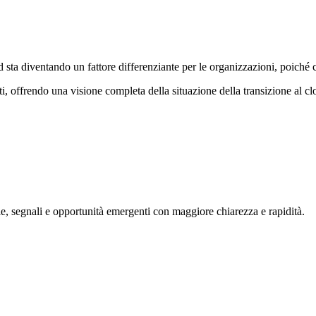
sta diventando un fattore differenziante per le organizzazioni, poiché con
ati, offrendo una visione completa della situazione della transizione al 
, segnali e opportunità emergenti con maggiore chiarezza e rapidità.