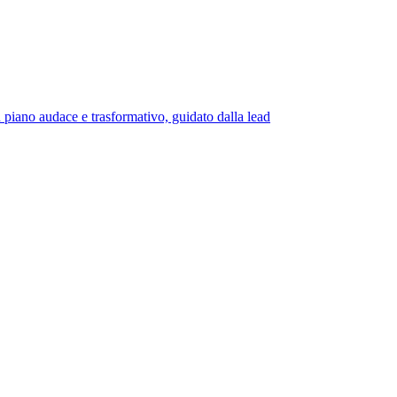
udace e trasformativo, guidato dalla lead