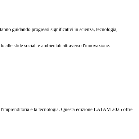
tanno guidando progressi significativi in scienza, tecnologia,
 alle sfide sociali e ambientali attraverso l'innovazione.
a, l'imprenditoria e la tecnologia. Questa edizione LATAM 2025 offre