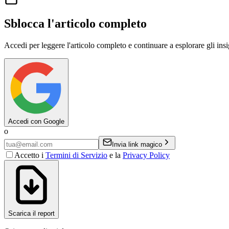
Sblocca l'articolo completo
Accedi per leggere l'articolo completo e continuare a esplorare gli ins
Accedi con Google
o
Invia link magico
Accetto i
Termini di Servizio
e la
Privacy Policy
Scarica il report