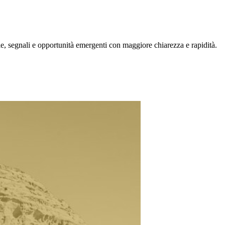
, segnali e opportunità emergenti con maggiore chiarezza e rapidità.