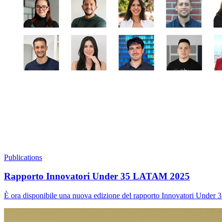
Publications
Rapporto Innovatori Under 35 LATAM 2025
È ora disponibile una nuova edizione del rapporto Innovatori Under 3