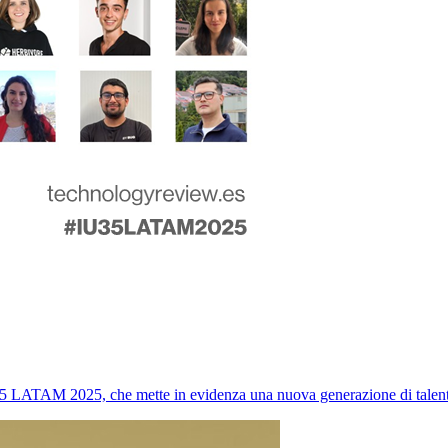
5 LATAM 2025, che mette in evidenza una nuova generazione di talenti 