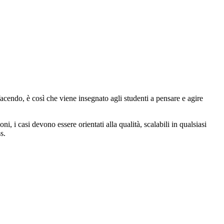
 facendo, è così che viene insegnato agli studenti a pensare e agire
, i casi devono essere orientati alla qualità, scalabili in qualsiasi
s.