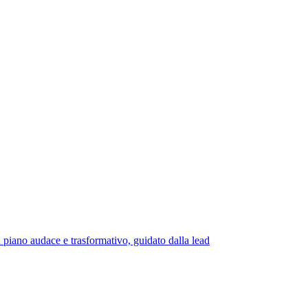
udace e trasformativo, guidato dalla lead