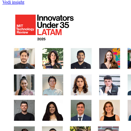
Vedi insight