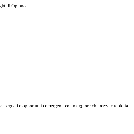
ight di Opinno.
, segnali e opportunità emergenti con maggiore chiarezza e rapidità.