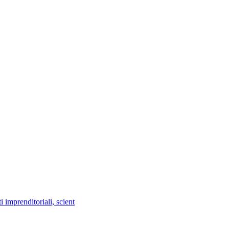
imprenditoriali, scient