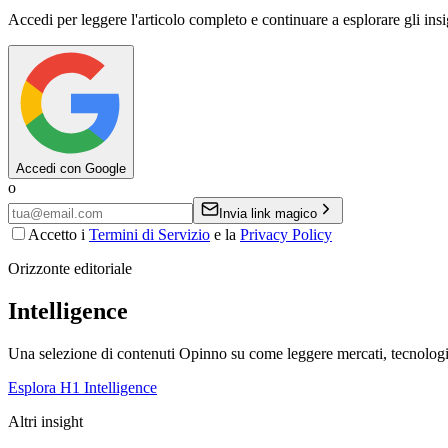
Accedi per leggere l'articolo completo e continuare a esplorare gli ins
Accedi con Google
o
Invia link magico
Accetto i
Termini di Servizio
e la
Privacy Policy
Orizzonte editoriale
Intelligence
Una selezione di contenuti Opinno su come leggere mercati, tecnologie
Esplora H1 Intelligence
Altri insight