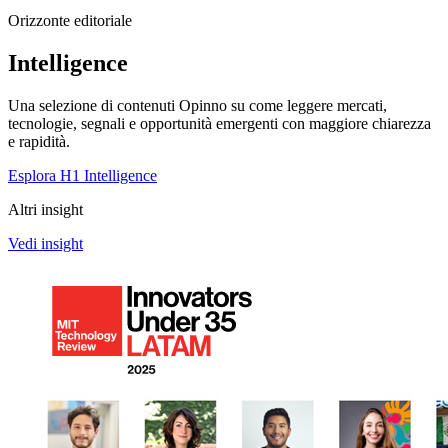
Orizzonte editoriale
Intelligence
Una selezione di contenuti Opinno su come leggere mercati,
tecnologie, segnali e opportunità emergenti con maggiore chiarezza
e rapidità.
Esplora H1 Intelligence
Altri insight
Vedi insight