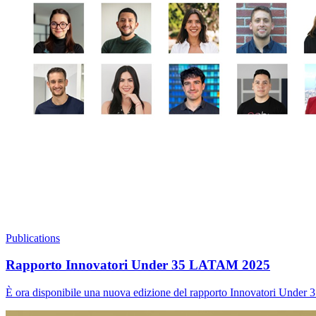
Publications
Rapporto Innovatori Under 35 LATAM 2025
È ora disponibile una nuova edizione del rapporto Innovatori Under 3