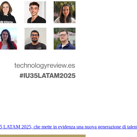
5 LATAM 2025, che mette in evidenza una nuova generazione di talenti 