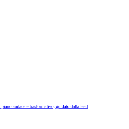
udace e trasformativo, guidato dalla lead