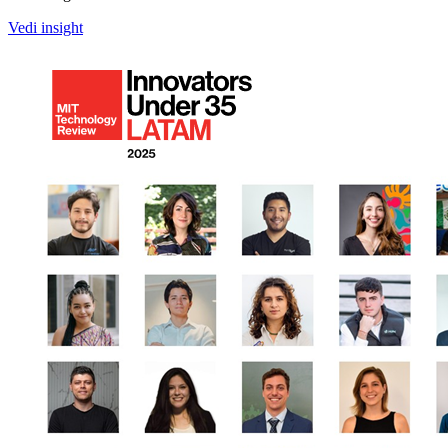
Vedi insight