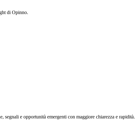
ight di Opinno.
, segnali e opportunità emergenti con maggiore chiarezza e rapidità.