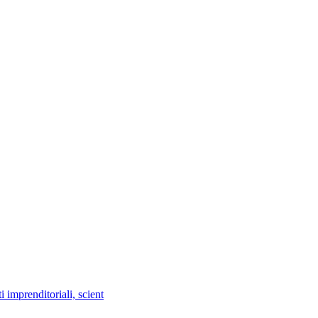
imprenditoriali, scient