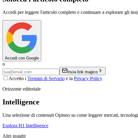
Accedi per leggere l'articolo completo e continuare a esplorare gli ins
Accedi con Google
o
Invia link magico
Accetto i
Termini di Servizio
e la
Privacy Policy
Orizzonte editoriale
Intelligence
Una selezione di contenuti Opinno su come leggere mercati, tecnologie
Esplora H1 Intelligence
Altri insight