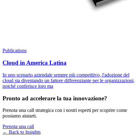
Publications
Cloud in America Latina
In uno scenario aziendale sempre più competitivo, l'adozione del
cloud sta diventando un fattore differenziante per le organizzazioni,
poiché conferisce loro ma
Pronto ad accelerare la tua innovazione?
Prenota una call strategica con i nostri esperti per scoprire come
possiamo aiutarti.
Prenota una call
← Back to
Insights