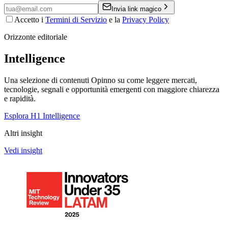
Invia link magico
Accetto i
Termini di Servizio
e la
Privacy Policy
Orizzonte editoriale
Intelligence
Una selezione di contenuti Opinno su come leggere mercati,
tecnologie, segnali e opportunità emergenti con maggiore chiarezza
e rapidità.
Esplora H1 Intelligence
Altri insight
Vedi insight