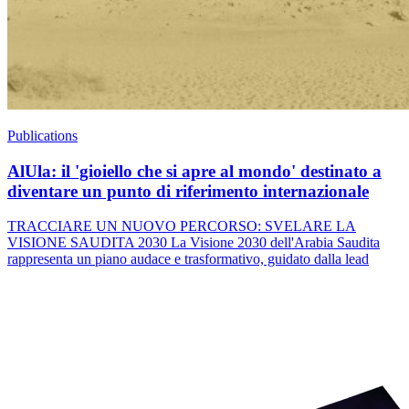
Publications
AlUla: il 'gioiello che si apre al mondo' destinato a
diventare un punto di riferimento internazionale
TRACCIARE UN NUOVO PERCORSO: SVELARE LA
VISIONE SAUDITA 2030 La Visione 2030 dell'Arabia Saudita
rappresenta un piano audace e trasformativo, guidato dalla lead