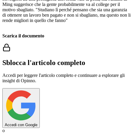
Ming suggerisce che la gente probabilmente va al college per il
motivo sbagliato. "Studiano lì perché pensano che sia una garanzia
di ottenere un lavoro ben pagato e non si sbagliano, ma questo non li
rende migliori in quello che fanno"
Scarica il documento
Sblocca l'articolo completo
Accedi per leggere l'articolo completo e continuare a esplorare gli
insight di Opinno.
Accedi con Google
o