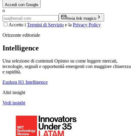
Accedi con Google
o
Invia link magico
Accetto i
Termini di Servizio
e la
Privacy Policy
Orizzonte editoriale
Intelligence
Una selezione di contenuti Opinno su come leggere mercati,
tecnologie, segnali e opportunità emergenti con maggiore chiarezza
e rapidità.
Esplora H1 Intelligence
Altri insight
Vedi insight