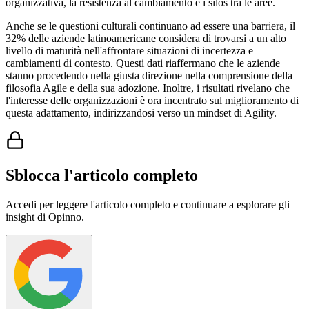
organizzativa, la resistenza al cambiamento e i silos tra le aree.
Anche se le questioni culturali continuano ad essere una barriera, il
32% delle aziende latinoamericane considera di trovarsi a un alto
livello di maturità nell'affrontare situazioni di incertezza e
cambiamenti di contesto. Questi dati riaffermano che le aziende
stanno procedendo nella giusta direzione nella comprensione della
filosofia Agile e della sua adozione. Inoltre, i risultati rivelano che
l'interesse delle organizzazioni è ora incentrato sul miglioramento di
questa adattamento, indirizzandosi verso un mindset di Agility.
Sblocca l'articolo completo
Accedi per leggere l'articolo completo e continuare a esplorare gli
insight di Opinno.