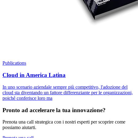
Publications
Cloud in America Latina
In uno scenario aziendale sempre più competitivo, l'adozione del
cloud sta diventando un fattore differenziante per le organizzazioni,
poiché conferisce loro ma
Pronto ad accelerare la tua innovazione?
Prenota una call strategica con i nostri esperti per scoprire come
possiamo aiutarti.
Prenota una call