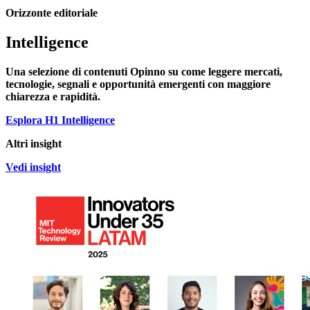
Orizzonte editoriale
Intelligence
Una selezione di contenuti Opinno su come leggere mercati,
tecnologie, segnali e opportunità emergenti con maggiore
chiarezza e rapidità.
Esplora H1 Intelligence
Altri insight
Vedi insight