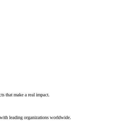
ts that make a real impact.
 with leading organizations worldwide.