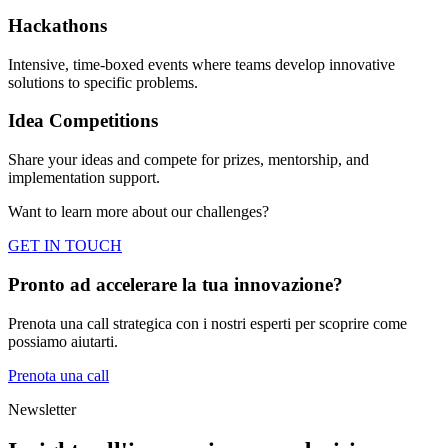
Hackathons
Intensive, time-boxed events where teams develop innovative
solutions to specific problems.
Idea Competitions
Share your ideas and compete for prizes, mentorship, and
implementation support.
Want to learn more about our
challenges
?
GET IN TOUCH
Pronto ad accelerare la tua innovazione?
Prenota una call strategica con i nostri esperti per scoprire come
possiamo aiutarti.
Prenota una call
Newsletter