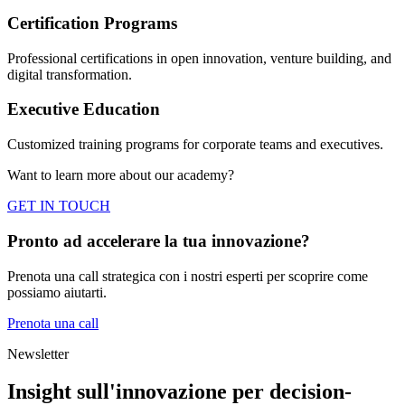
Certification Programs
Professional certifications in open innovation, venture building, and
digital transformation.
Executive Education
Customized training programs for corporate teams and executives.
Want to learn more about our
academy
?
GET IN TOUCH
Pronto ad accelerare la tua innovazione?
Prenota una call strategica con i nostri esperti per scoprire come
possiamo aiutarti.
Prenota una call
Newsletter
Insight sull'innovazione per decision-