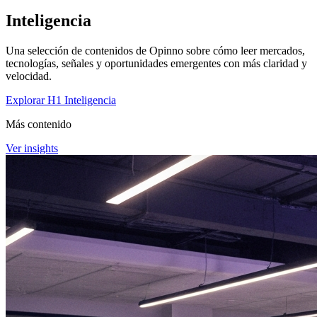
Inteligencia
Una selección de contenidos de Opinno sobre cómo leer mercados,
tecnologías, señales y oportunidades emergentes con más claridad y
velocidad.
Explorar H1 Inteligencia
Más contenido
Ver insights