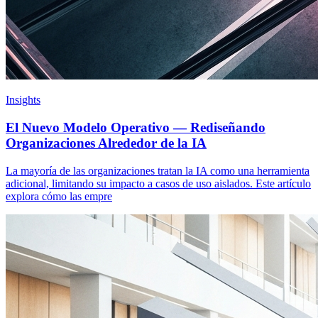
Insights
El Nuevo Modelo Operativo — Rediseñando
Organizaciones Alrededor de la IA
La mayoría de las organizaciones tratan la IA como una herramienta
adicional, limitando su impacto a casos de uso aislados. Este artículo
explora cómo las empre