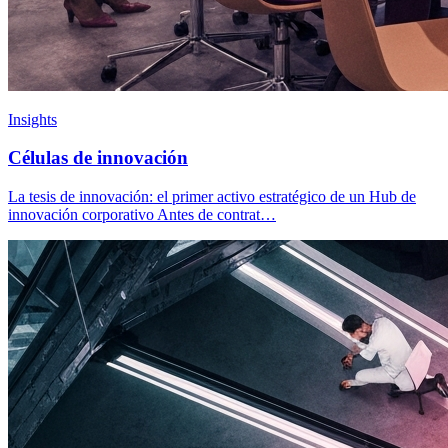
Insights
Células de innovación
La tesis de innovación: el primer activo estratégico de un Hub de
innovación corporativo Antes de contrat…