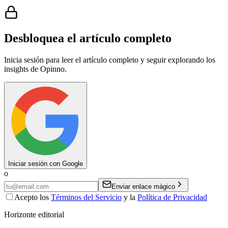
Desbloquea el artículo completo
Inicia sesión para leer el artículo completo y seguir explorando los
insights de Opinno.
Iniciar sesión con Google
o
Enviar enlace mágico
Acepto los
Términos del Servicio
y la
Política de Privacidad
Horizonte editorial