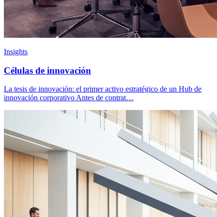
Insights
Células de innovación
La tesis de innovación: el primer activo estratégico de un Hub de
innovación corporativo Antes de contrat…