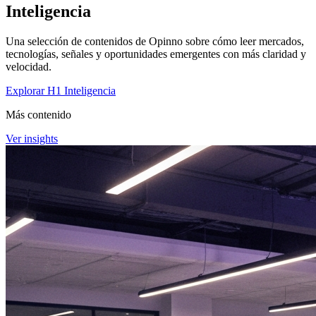
Inteligencia
Una selección de contenidos de Opinno sobre cómo leer mercados,
tecnologías, señales y oportunidades emergentes con más claridad y
velocidad.
Explorar H1 Inteligencia
Más contenido
Ver insights