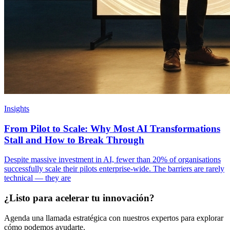
Insights
From Pilot to Scale: Why Most AI Transformations
Stall and How to Break Through
Despite massive investment in AI, fewer than 20% of organisations
successfully scale their pilots enterprise-wide. The barriers are rarely
technical — they are
¿Listo para acelerar tu innovación?
Agenda una llamada estratégica con nuestros expertos para explorar
cómo podemos ayudarte.