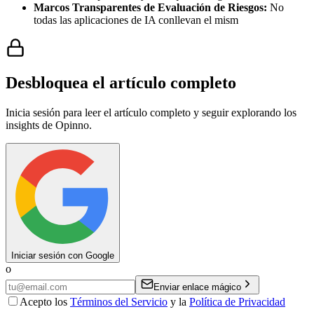
Marcos Transparentes de Evaluación de Riesgos:
No
todas las aplicaciones de IA conllevan el mism
Desbloquea el artículo completo
Inicia sesión para leer el artículo completo y seguir explorando los
insights de Opinno.
Iniciar sesión con Google
o
Enviar enlace mágico
Acepto los
Términos del Servicio
y la
Política de Privacidad