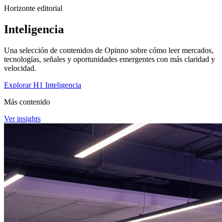
Horizonte editorial
Inteligencia
Una selección de contenidos de Opinno sobre cómo leer mercados,
tecnologías, señales y oportunidades emergentes con más claridad y
velocidad.
Explorar H1 Inteligencia
Más contenido
Ver insights