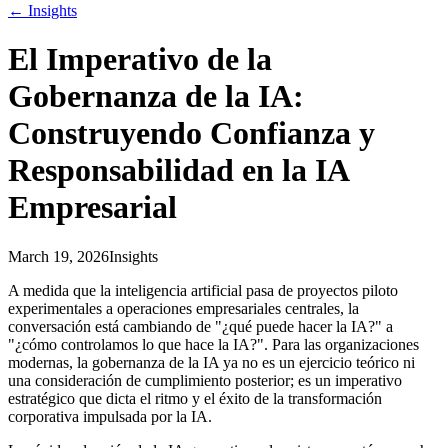
←
Insights
El Imperativo de la
Gobernanza de la IA:
Construyendo Confianza y
Responsabilidad en la IA
Empresarial
March 19, 2026
Insights
A medida que la inteligencia artificial pasa de proyectos piloto
experimentales a operaciones empresariales centrales, la
conversación está cambiando de "¿qué puede hacer la IA?" a
"¿cómo controlamos lo que hace la IA?". Para las organizaciones
modernas, la gobernanza de la IA ya no es un ejercicio teórico ni
una consideración de cumplimiento posterior; es un imperativo
estratégico que dicta el ritmo y el éxito de la transformación
corporativa impulsada por la IA.