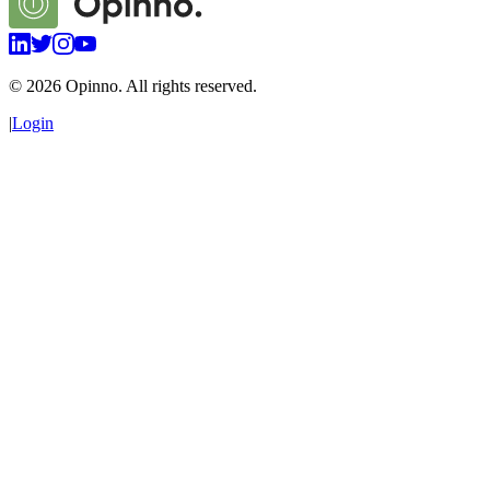
©
2026
Opinno. All rights reserved.
|
Login