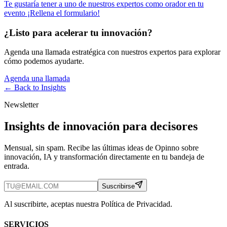
Te gustaría tener a uno de nuestros expertos como orador en tu
evento ¡Rellena el formulario!
¿Listo para acelerar tu innovación?
Agenda una llamada estratégica con nuestros expertos para explorar
cómo podemos ayudarte.
Agenda una llamada
← Back to
Insights
Newsletter
Insights de innovación para decisores
Mensual, sin spam. Recibe las últimas ideas de Opinno sobre
innovación, IA y transformación directamente en tu bandeja de
entrada.
Suscribirse
Al suscribirte, aceptas nuestra Política de Privacidad.
SERVICIOS