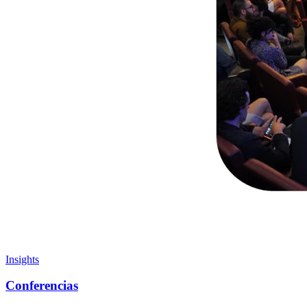
Insights
Conferencias