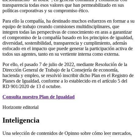
transparencia todas esos valores que han permeabilizado en sus
políticas corporativas y su compromiso ético.
Para ello la compañía, ha destinado muchos esfuerzos en formar a su
equipo de trabajo creando comisiones multidisciplinares, que
integren todas las perspectivas de conocimiento en aras a garantizar
el compromiso de la compañía basado en los principios de igualdad,
diversidad, sostenibilidad, transparencia y cumplimiento, además
enfocado en el impacto que puede generar la participación activa de
todos sus agentes, tanto en su vertiente interna como externa.
Por ello, el pasado 7 de julio de 2022, mediante Resolución de la
Dirección General de Trabajo de la Consejería de economía,
hacienda y empleo, se resolvió inscribir dicho Plan en el Registro de
Planes de Igualdad, conforme a lo establecido en el artículo 5 del
RD 901/2020 de 13 d octubre.
Consulta nuestro Plan de Igualdad
Horizonte editorial
Inteligencia
Una selección de contenidos de Opinno sobre cómo leer mercados,