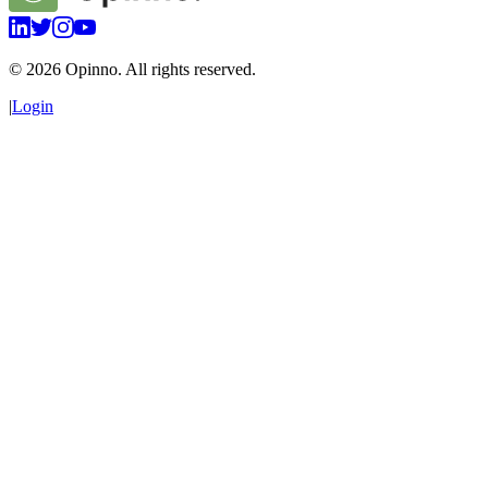
©
2026
Opinno. All rights reserved.
|
Login