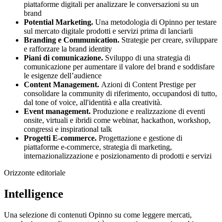
piattaforme digitali per analizzare le conversazioni su un
brand
Potential Marketing.
Una metodologia di Opinno per testare
sul mercato digitale prodotti e servizi prima di lanciarli
Branding e Communication.
Strategie per creare, sviluppare
e rafforzare la brand identity
Piani di comunicazione.
Sviluppo di una strategia di
comunicazione per aumentare il valore del brand e soddisfare
le esigenze dell’audience
Content Management.
Azioni di Content Prestige per
consolidare la community di riferimento, occupandosi di tutto,
dal tone of voice, all'identità e alla creatività.
Event management.
Produzione e realizzazione di eventi
onsite, virtuali e ibridi come webinar, hackathon, workshop,
congressi e inspirational talk
Progetti E-commerce.
Progettazione e gestione di
piattaforme e-commerce, strategia di marketing,
internazionalizzazione e posizionamento di prodotti e servizi
Orizzonte editoriale
Intelligence
Una selezione di contenuti Opinno su come leggere mercati,