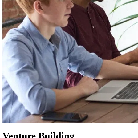
Venture Building