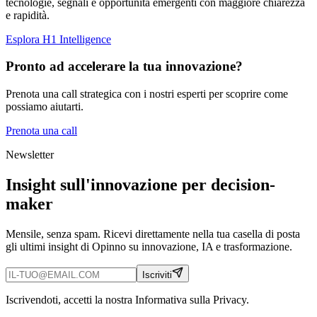
tecnologie, segnali e opportunità emergenti con maggiore chiarezza
e rapidità.
Esplora H1 Intelligence
Pronto ad accelerare la tua innovazione?
Prenota una call strategica con i nostri esperti per scoprire come
possiamo aiutarti.
Prenota una call
Newsletter
Insight sull'innovazione per decision-
maker
Mensile, senza spam. Ricevi direttamente nella tua casella di posta
gli ultimi insight di Opinno su innovazione, IA e trasformazione.
Iscriviti
Iscrivendoti, accetti la nostra Informativa sulla Privacy.