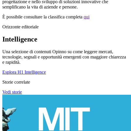
progettazione e nello sviluppo di soluzioni innovative che
semplificano la vita di aziende e persone.
È possibile consultare la classifica completa
qui
Orizzonte editoriale
Intelligence
Una selezione di contenuti Opinno su come leggere mercati,
tecnologie, segnali e opportunità emergenti con maggiore chiarezza
e rapidità.
Esplora H1 Intelligence
Storie correlate
Vedi storie