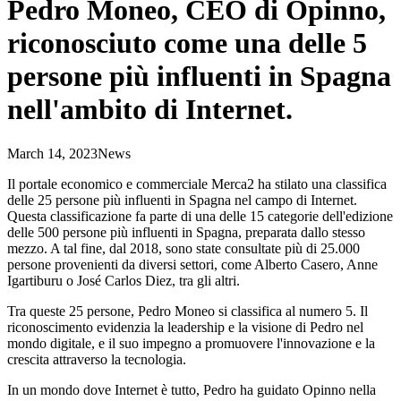
Pedro Moneo, CEO di Opinno,
riconosciuto come una delle 5
persone più influenti in Spagna
nell'ambito di Internet.
March 14, 2023
News
Il portale economico e commerciale Merca2 ha stilato una classifica
delle 25 persone più influenti in Spagna nel campo di Internet.
Questa classificazione fa parte di una delle 15 categorie dell'edizione
delle 500 persone più influenti in Spagna, preparata dallo stesso
mezzo. A tal fine, dal 2018, sono state consultate più di 25.000
persone provenienti da diversi settori, come Alberto Casero, Anne
Igartiburu o José Carlos Diez, tra gli altri.
Tra queste 25 persone, Pedro Moneo si classifica al numero 5. Il
riconoscimento evidenzia la leadership e la visione di Pedro nel
mondo digitale, e il suo impegno a promuovere l'innovazione e la
crescita attraverso la tecnologia.
In un mondo dove Internet è tutto, Pedro ha guidato Opinno nella