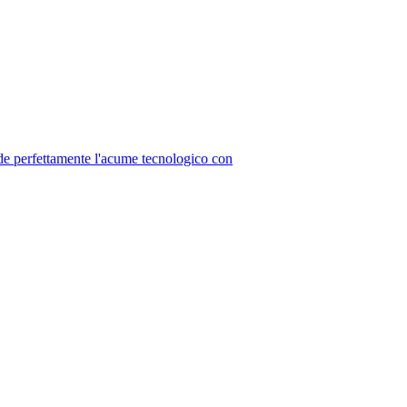
erfettamente l'acume tecnologico con