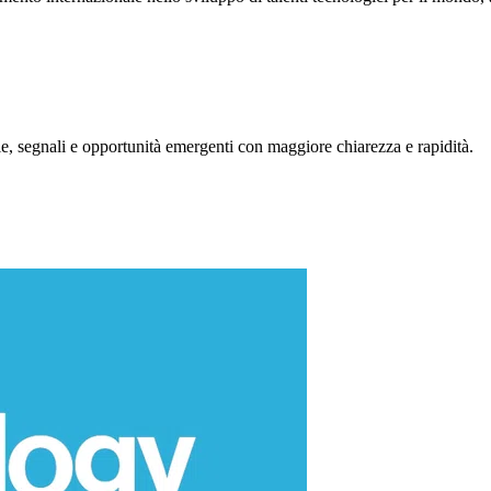
, segnali e opportunità emergenti con maggiore chiarezza e rapidità.