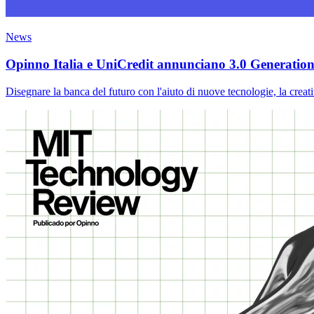
News
Opinno Italia e UniCredit annunciano 3.0 Generation H
Disegnare la banca del futuro con l'aiuto di nuove tecnologie, la creativ