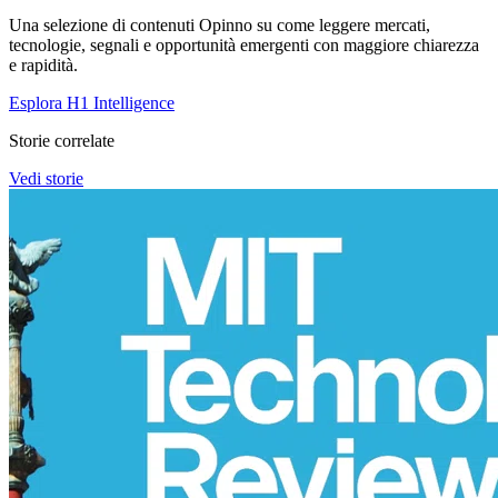
Una selezione di contenuti Opinno su come leggere mercati,
tecnologie, segnali e opportunità emergenti con maggiore chiarezza
e rapidità.
Esplora H1 Intelligence
Storie correlate
Vedi storie