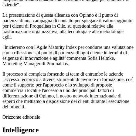
aziende".
La presentazione di questa alleanza con Opinno è il punto di
partenza di una campagna di contatto per spiegare il valore aggiunto
per i clienti di Proqualitas in Cile, su questioni relative alla
trasformazione organizzativa, alla tecnologia e alle metodologie
agili.
"Inizieremo con l'Agile Maturity Index per condurre una valutazione
e una riflessione sul punto di partenza di ogni cliente in termini di
esigenze di innovazione e agilità"commenta Sofia Helmke,
Marketing Manager di Proqualitas.
Il processo si completa fornendo ai team di entrambe le aziende
l'accesso reciproco a diversi strumenti di lavoro e di formazione, così
come il supporto per l'approccio e lo sviluppo di proposte
commerciali locali e l'accesso a uno dei principali fattori di
differenziazione di Opinno, il nostro network internazionale di
esperti che mettiamo a disposizione dei clienti durante l'esecuzione
dei progetti.
Orizzonte editoriale
Intelligence