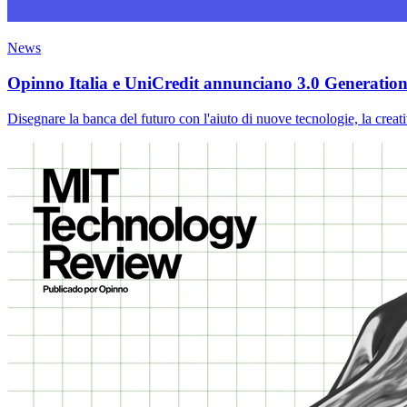
News
Opinno Italia e UniCredit annunciano 3.0 Generation H
Disegnare la banca del futuro con l'aiuto di nuove tecnologie, la creativ