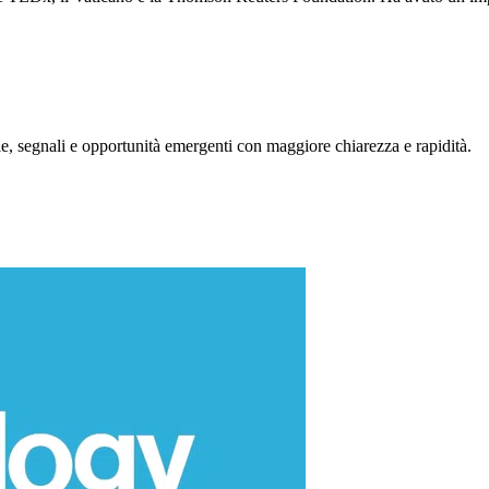
, segnali e opportunità emergenti con maggiore chiarezza e rapidità.