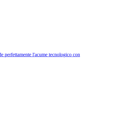
erfettamente l'acume tecnologico con