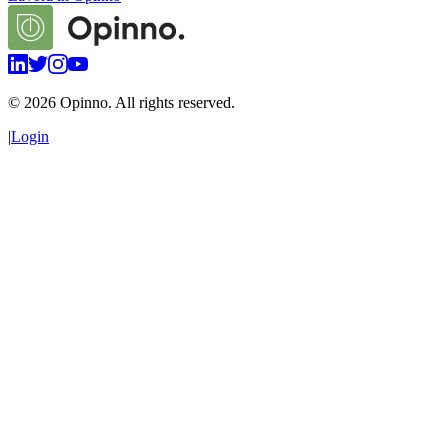
©
2026
Opinno. All rights reserved.
|
Login