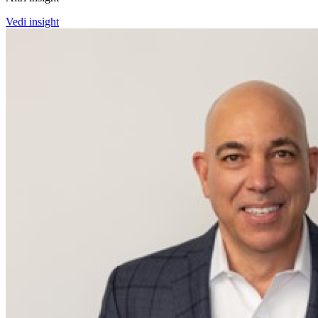
Vedi insight