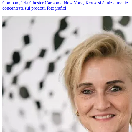
Company" da Chester Carlson a New York, Xerox si è inizialmente
concentrata sui prodotti fotografici