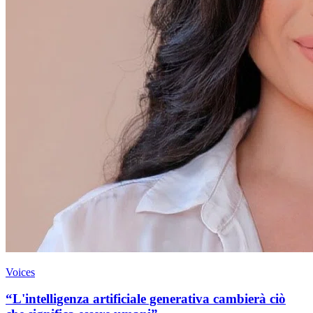
Voices
“L'intelligenza artificiale generativa cambierà ciò