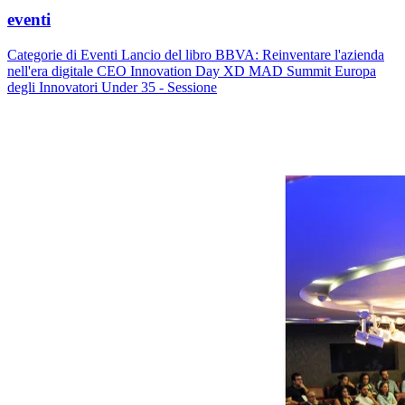
eventi
Categorie di Eventi Lancio del libro BBVA: Reinventare l'azienda
nell'era digitale CEO Innovation Day XD MAD Summit Europa
degli Innovatori Under 35 - Sessione