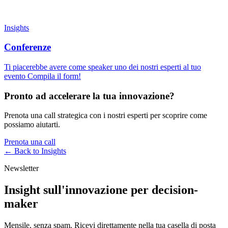
Insights
Conferenze
Ti piacerebbe avere come speaker uno dei nostri esperti al tuo
evento Compila il form!
Pronto ad accelerare la tua innovazione?
Prenota una call strategica con i nostri esperti per scoprire come
possiamo aiutarti.
Prenota una call
← Back to
Insights
Newsletter
Insight sull'innovazione per decision-
maker
Mensile, senza spam. Ricevi direttamente nella tua casella di posta