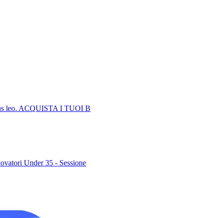
pibus leo. ACQUISTA I TUOI B
ovatori Under 35 - Sessione