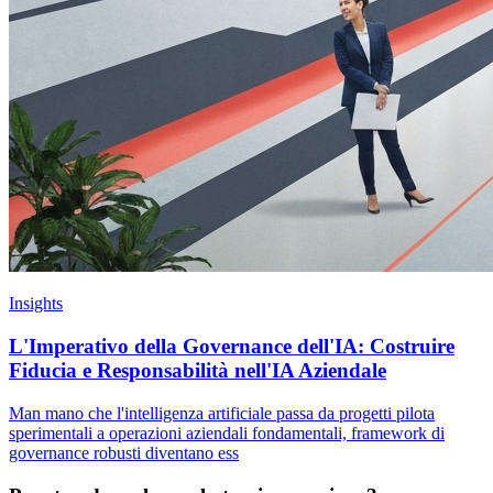
Insights
L'Imperativo della Governance dell'IA: Costruire
Fiducia e Responsabilità nell'IA Aziendale
Man mano che l'intelligenza artificiale passa da progetti pilota
sperimentali a operazioni aziendali fondamentali, framework di
governance robusti diventano ess