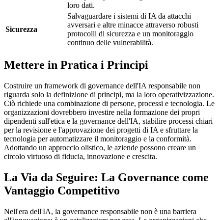
loro dati.
Salvaguardare i sistemi di IA da attacchi
avversari e altre minacce attraverso robusti
Sicurezza
protocolli di sicurezza e un monitoraggio
continuo delle vulnerabilità.
Mettere in Pratica i Principi
Costruire un framework di governance dell'IA responsabile non
riguarda solo la definizione di principi, ma la loro operativizzazione.
Ciò richiede una combinazione di persone, processi e tecnologia. Le
organizzazioni dovrebbero investire nella formazione dei propri
dipendenti sull'etica e la governance dell'IA, stabilire processi chiari
per la revisione e l'approvazione dei progetti di IA e sfruttare la
tecnologia per automatizzare il monitoraggio e la conformità.
Adottando un approccio olistico, le aziende possono creare un
circolo virtuoso di fiducia, innovazione e crescita.
La Via da Seguire: La Governance come
Vantaggio Competitivo
Nell'era dell'IA, la governance responsabile non è una barriera