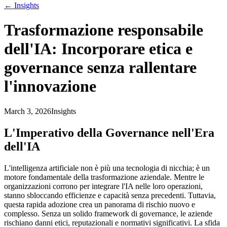
←
Insights
Trasformazione responsabile
dell'IA: Incorporare etica e
governance senza rallentare
l'innovazione
March 3, 2026
Insights
L'Imperativo della Governance nell'Era
dell'IA
L'intelligenza artificiale non è più una tecnologia di nicchia; è un
motore fondamentale della trasformazione aziendale. Mentre le
organizzazioni corrono per integrare l'IA nelle loro operazioni,
stanno sbloccando efficienze e capacità senza precedenti. Tuttavia,
questa rapida adozione crea un panorama di rischio nuovo e
complesso. Senza un solido framework di governance, le aziende
rischiano danni etici, reputazionali e normativi significativi. La sfida