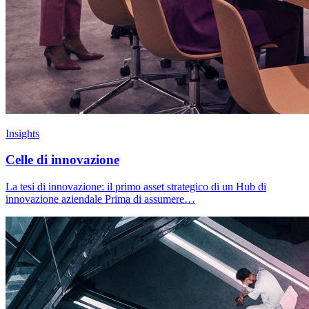
Insights
Celle di innovazione
La tesi di innovazione: il primo asset strategico di un Hub di
innovazione aziendale Prima di assumere…