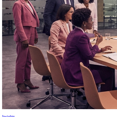
Insights