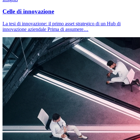
Celle di innovazione
La tesi di innovazione: il primo asset strategico di un Hub di
innovazione aziendale Prima di assumere…