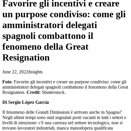
Favorire gli incentivi e creare
un purpose condiviso: come gli
amministratori delegati
spagnoli combattono il
fenomeno della Great
Resignation
June 22, 2022
Insights
Foto
: Favorire gli incentivi e creare un purpose condiviso: come gli
amministratori delegati spagnoli combattono il fenomeno della Great
Resignation.
Credit
: Shutterstock.
Di Sergio López García
Il fenomeno delle Grandi Dimissioni è arrivato anche in Spagna?
Negli ultimi tempi sono stati segnalati posti vacanti in tutti i settori e
livelli di istruzione: c'è una carenza nel settore tecnologico, non si
trovano lavoratori industriali, manca manodopera qualificata