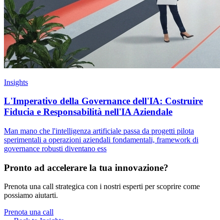
Insights
L'Imperativo della Governance dell'IA: Costruire
Fiducia e Responsabilità nell'IA Aziendale
Man mano che l'intelligenza artificiale passa da progetti pilota
sperimentali a operazioni aziendali fondamentali, framework di
governance robusti diventano ess
Pronto ad accelerare la tua innovazione?
Prenota una call strategica con i nostri esperti per scoprire come
possiamo aiutarti.
Prenota una call