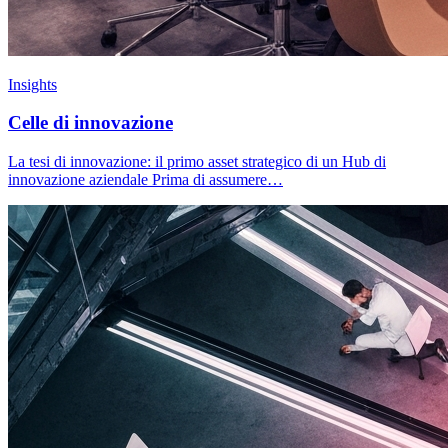
Insights
Celle di innovazione
La tesi di innovazione: il primo asset strategico di un Hub di
innovazione aziendale Prima di assumere…