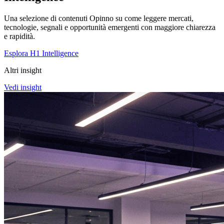
Una selezione di contenuti Opinno su come leggere mercati,
tecnologie, segnali e opportunità emergenti con maggiore chiarezza
e rapidità.
Esplora H1 Intelligence
Altri insight
Vedi insight