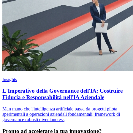
Insights
L'Imperativo della Governance dell'IA: Costruire
Fiducia e Responsabilità nell'IA Aziendale
Man mano che l'intelligenza artificiale passa da progetti pilota
sperimentali a operazioni aziendali fondamentali, framework di
governance robusti diventano ess
Pronto ad accelerare la tua innovazione?