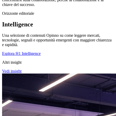
chiave del successo.
Orizzonte editoriale
Intelligence
Una selezione di contenuti Opinno su come leggere mercati,
tecnologie, segnali e opportunità emergenti con maggiore chiarezza
e rapidità.
Esplora H1 Intelligence
Altri insight
Vedi insight