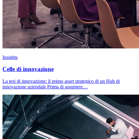
Insights
Celle di innovazione
La tesi di innovazione: il primo asset strategico di un Hub di
innovazione aziendale Prima di assumere…