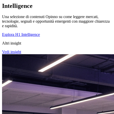
Intelligence
Una selezione di contenuti Opinno su come leggere mercati,
tecnologie, segnali e opportunità emergenti con maggiore chiarezza
e rapidità.
Esplora H1 Intelligence
Altri insight
Vedi insight