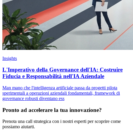
Insights
L'Imperativo della Governance dell'IA: Costruire
Fiducia e Responsabilità nell'IA Aziendale
Man mano che l'intelligenza artificiale passa da progetti pilota
sperimentali a operazioni aziendali fondamentali, framework di
governance robusti diventano ess
Pronto ad accelerare la tua innovazione?
Prenota una call strategica con i nostri esperti per scoprire come
possiamo aiutarti.