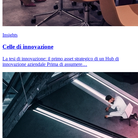
Insights
Celle di innovazione
La tesi di innovazione: il primo asset strategico di un Hub di
innovazione aziendale Prima di assumere…