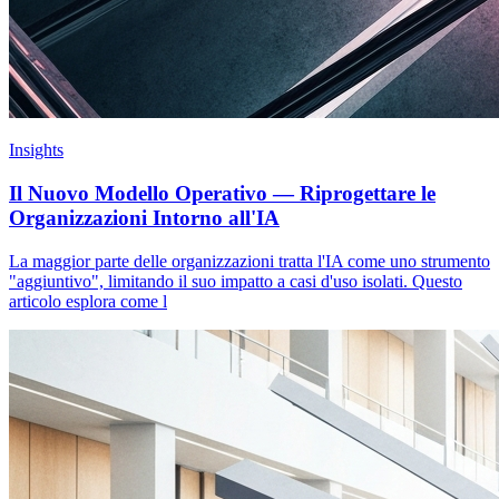
Insights
Il Nuovo Modello Operativo — Riprogettare le
Organizzazioni Intorno all'IA
La maggior parte delle organizzazioni tratta l'IA come uno strumento
"aggiuntivo", limitando il suo impatto a casi d'uso isolati. Questo
articolo esplora come l