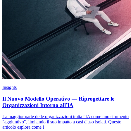
Insights
Il Nuovo Modello Operativo — Riprogettare le
Organizzazioni Intorno all'IA
La maggior parte delle organizzazioni tratta l'IA come uno strumento
"aggiuntivo", limitando il suo impatto a casi d'uso isolati. Questo
articolo esplora come l