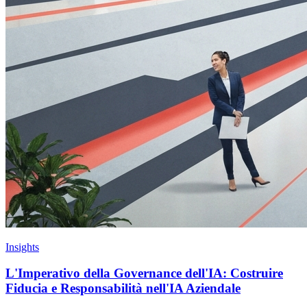
Insights
L'Imperativo della Governance dell'IA: Costruire
Fiducia e Responsabilità nell'IA Aziendale