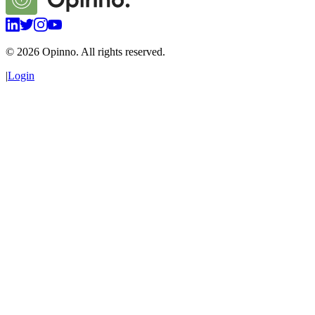
©
2026
Opinno. All rights reserved.
|
Login