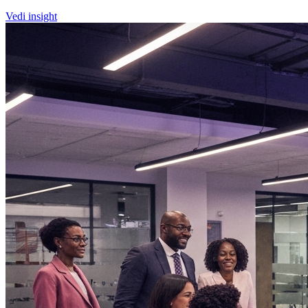
Vedi insight