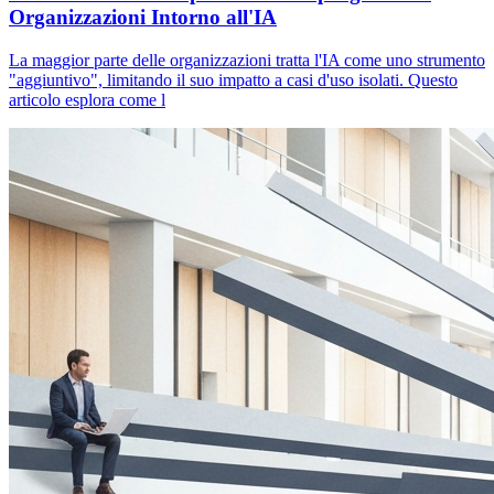
Organizzazioni Intorno all'IA
La maggior parte delle organizzazioni tratta l'IA come uno strumento
"aggiuntivo", limitando il suo impatto a casi d'uso isolati. Questo
articolo esplora come l