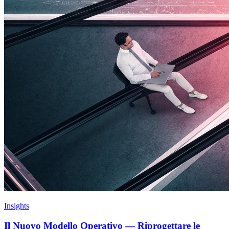
Insights
Il Nuovo Modello Operativo — Riprogettare le