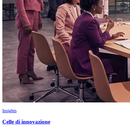
Insights
Celle di innovazione