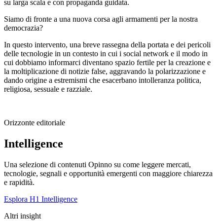
su larga scala e con propaganda guidata.
Siamo di fronte a una nuova corsa agli armamenti per la nostra
democrazia?
In questo intervento, una breve rassegna della portata e dei pericoli
delle tecnologie in un contesto in cui i social network e il modo in
cui dobbiamo informarci diventano spazio fertile per la creazione e
la moltiplicazione di notizie false, aggravando la polarizzazione e
dando origine a estremismi che esacerbano intolleranza politica,
religiosa, sessuale e razziale.
Orizzonte editoriale
Intelligence
Una selezione di contenuti Opinno su come leggere mercati,
tecnologie, segnali e opportunità emergenti con maggiore chiarezza
e rapidità.
Esplora H1 Intelligence
Altri insight