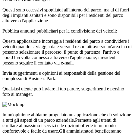
Questi sono eccessivi spogliatoi all'interno del parco, ma al di fuori
degli impianti sanitari e sono disponibili per i residenti del parco
attraverso l'applicazione.
Pubblica annunci pubblicitari per la condivisione dei veicoli:
Questa applicazione incoraggia i residenti del parco a condividere i
veicoli quando si viaggia da e verso il resort attraverso un'area in cui
possono selezionare il percorso, il punto di partenza, l'arrivo e
l'ora.Una volta connesso attraverso l'applicazione, i residenti
possono seguire il contatto via e-mail.
Invia suggerimenti e opinioni ai responsabili della gestione del
complesso di Business Park:
Qualsiasi utente può inviare il tuo parere, suggerimenti e persino
foto ai manager.
In un'opinione abbiamo progettato un'applicazione che dà soluzione
a tutti gli aspetti di un parco aziendale.Permette agli utenti di
sfruttare al massimo i servizi e le opzioni offerte in un modo
confortevole e facile da usare.Gli amministratori beneficeranno