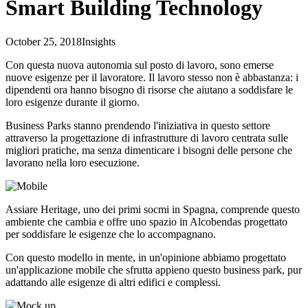
Smart Building Technology
October 25, 2018
Insights
Con questa nuova autonomia sul posto di lavoro, sono emerse
nuove esigenze per il lavoratore. Il lavoro stesso non è abbastanza: i
dipendenti ora hanno bisogno di risorse che aiutano a soddisfare le
loro esigenze durante il giorno.
Business Parks stanno prendendo l'iniziativa in questo settore
attraverso la progettazione di infrastrutture di lavoro centrata sulle
migliori pratiche, ma senza dimenticare i bisogni delle persone che
lavorano nella loro esecuzione.
Assiare Heritage, uno dei primi socmi in Spagna, comprende questo
ambiente che cambia e offre uno spazio in Alcobendas progettato
per soddisfare le esigenze che lo accompagnano.
Con questo modello in mente, in un'opinione abbiamo progettato
un'applicazione mobile che sfrutta appieno questo business park, pur
adattando alle esigenze di altri edifici e complessi.