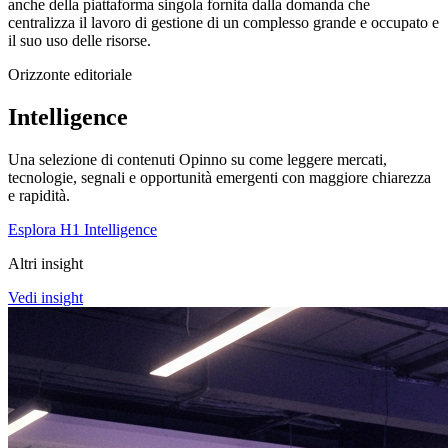
anche della piattaforma singola fornita dalla domanda che
centralizza il lavoro di gestione di un complesso grande e occupato e
il suo uso delle risorse.
Orizzonte editoriale
Intelligence
Una selezione di contenuti Opinno su come leggere mercati,
tecnologie, segnali e opportunità emergenti con maggiore chiarezza
e rapidità.
Esplora H1 Intelligence
Altri insight
Vedi insight