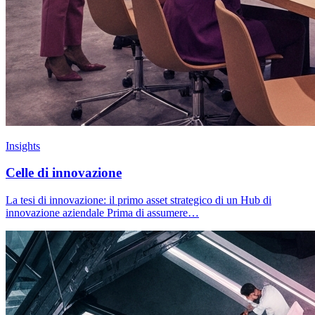
Insights
Celle di innovazione
La tesi di innovazione: il primo asset strategico di un Hub di
innovazione aziendale Prima di assumere…