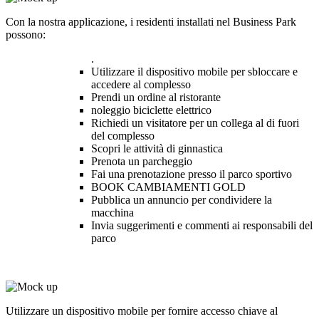
Con la nostra applicazione, i residenti installati nel Business Park
possono:
.
Utilizzare il dispositivo mobile per sbloccare e
accedere al complesso
Prendi un ordine al ristorante
noleggio biciclette elettrico
Richiedi un visitatore per un collega al di fuori
del complesso
Scopri le attività di ginnastica
Prenota un parcheggio
Fai una prenotazione presso il parco sportivo
BOOK CAMBIAMENTI GOLD
Pubblica un annuncio per condividere la
macchina
Invia suggerimenti e commenti ai responsabili del
parco
Utilizzare un dispositivo mobile per fornire accesso chiave al