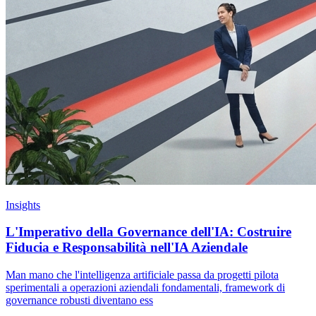
Insights
L'Imperativo della Governance dell'IA: Costruire
Fiducia e Responsabilità nell'IA Aziendale
Man mano che l'intelligenza artificiale passa da progetti pilota
sperimentali a operazioni aziendali fondamentali, framework di
governance robusti diventano ess