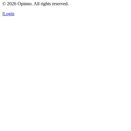
©
2026
Opinno. All rights reserved.
|
Login