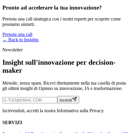
Pronto ad accelerare la tua innovazione?
Prenota una call strategica con i nostri esperti per scoprire come
possiamo aiutarti.
Prenota una call
← Back to
Insights
Newsletter
Insight sull'innovazione per decision-
maker
Mensile, senza spam. Ricevi direttamente nella tua casella di posta
gli ultimi insight di Opinno su innovazione, IA e trasformazione.
Iscriviti
Iscrivendoti, accetti la nostra Informativa sulla Privacy.
SERVIZI