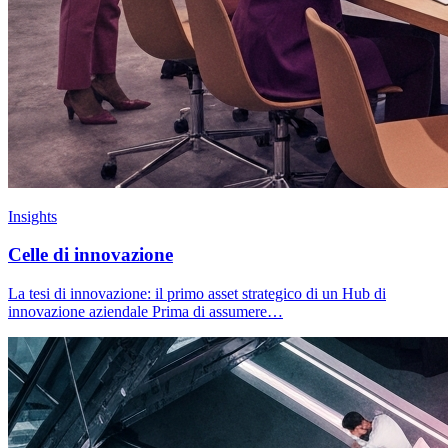
Insights
Celle di innovazione
La tesi di innovazione: il primo asset strategico di un Hub di
innovazione aziendale Prima di assumere…