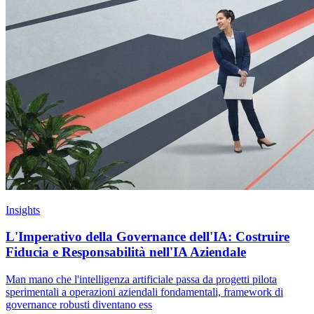
Insights
L'Imperativo della Governance dell'IA: Costruire
Fiducia e Responsabilità nell'IA Aziendale
Man mano che l'intelligenza artificiale passa da progetti pilota
sperimentali a operazioni aziendali fondamentali, framework di
governance robusti diventano ess