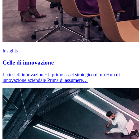
Insights
Celle di innovazione
La tesi di innovazione: il primo asset strategico di un Hub di
innovazione aziendale Prima di assumere…